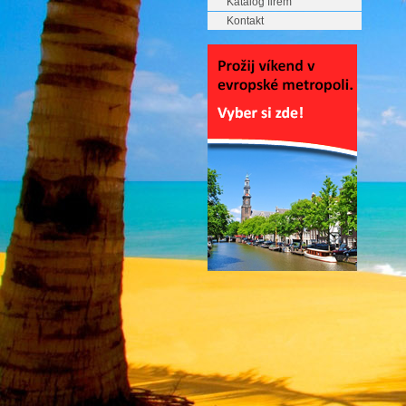
Katalog firem
Kontakt