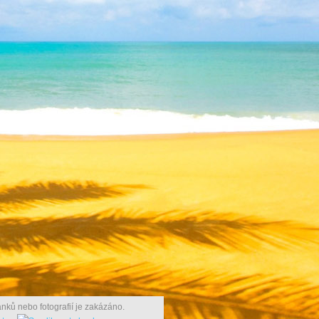
nků nebo fotografií je zakázáno.