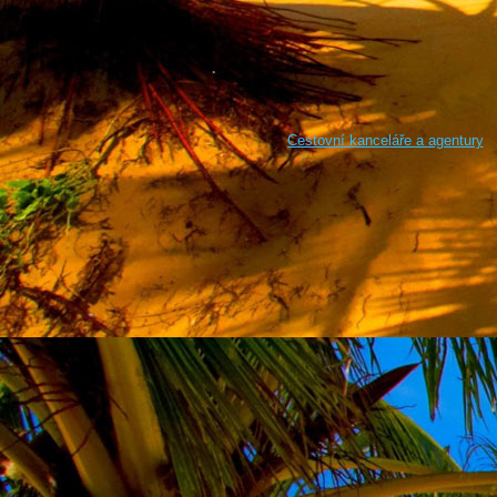
Cestovní kanceláře a agentury