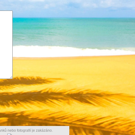
nků nebo fotografií je zakázáno.